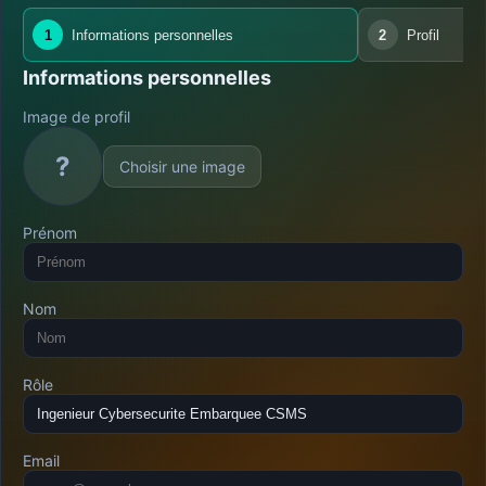
1
Informations personnelles
2
Profil
Informations personnelles
Image de profil
?
Choisir une image
Prénom
Nom
Rôle
Email